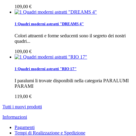
109,00 €
1 Quadri moderni astratti "DREAMS 4"
Colori attraenti e forme seducenti sono il segreto dei nostri
quadri...
109,00 €
1 Quadri moderni astratti "RIO 17"
I paralumi li trovate disponibili nella categoria PARALUMI
PARAMI
119,00 €
Tutti i nuovi prodotti
Informazioni
Pagamenti
Tempi di Realizzazione e Spedizione