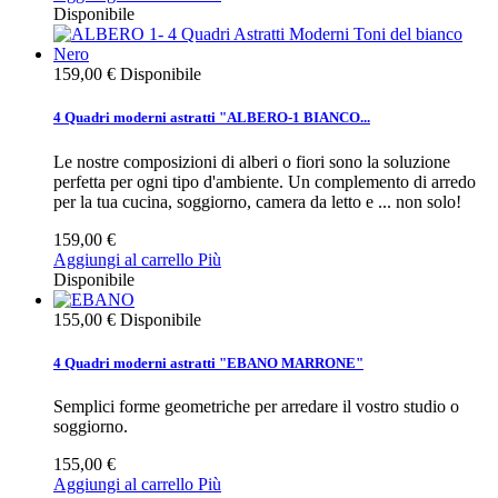
Disponibile
159,00 €
Disponibile
4 Quadri moderni astratti "ALBERO-1 BIANCO...
Le nostre composizioni di alberi o fiori sono la soluzione
perfetta per ogni tipo d'ambiente. Un complemento di arredo
per la tua cucina, soggiorno, camera da letto e ... non solo!
159,00 €
Aggiungi al carrello
Più
Disponibile
155,00 €
Disponibile
4 Quadri moderni astratti "EBANO MARRONE"
Semplici forme geometriche per arredare il vostro studio o
soggiorno.
155,00 €
Aggiungi al carrello
Più