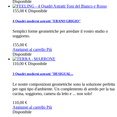
Disponibile
155,00 €
Disponibile
4 Quadri moderni astratti "EBANO GRIGIO"
Semplici forme geometriche per arredare il vostro studio o
soggiorno.
155,00 €
Aggiungi al carrello
Più
Disponibile
110,00 €
Disponibile
3 Quadri moderni astratti "DESIGUAL...
Le nostre composizioni geometriche sono la soluzione perfetta
per ogni tipo d'ambiente. Un complemento di arredo per la tua
cucina, soggiorno, camera da letto e ... non solo!
110,00 €
Aggiungi al carrello
Più
Disponibile