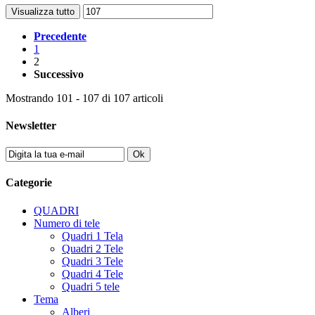
Visualizza tutto
Precedente
1
2
Successivo
Mostrando 101 - 107 di 107 articoli
Newsletter
Ok
Categorie
QUADRI
Numero di tele
Quadri 1 Tela
Quadri 2 Tele
Quadri 3 Tele
Quadri 4 Tele
Quadri 5 tele
Tema
Alberi