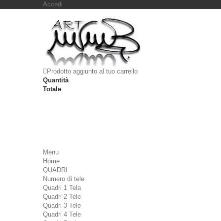
Accedi
Prodotto aggiunto al tuo carrello
Quantità
Totale
Menu
Home
QUADRI
Numero di tele
Quadri 1 Tela
Quadri 2 Tele
Quadri 3 Tele
Quadri 4 Tele