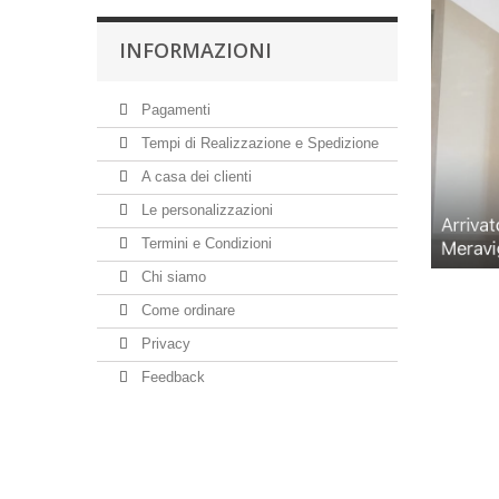
INFORMAZIONI
Pagamenti
Tempi di Realizzazione e Spedizione
A casa dei clienti
Le personalizzazioni
Termini e Condizioni
Chi siamo
Come ordinare
Privacy
Feedback