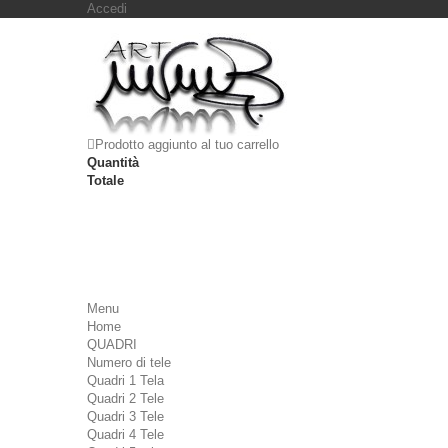
Accedi
Prodotto aggiunto al tuo carrello
Quantità
Totale
Menu
Home
QUADRI
Numero di tele
Quadri 1 Tela
Quadri 2 Tele
Quadri 3 Tele
Quadri 4 Tele