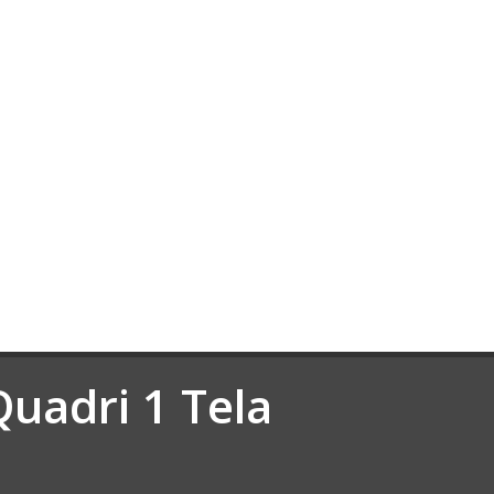
Quadri 1 Tela