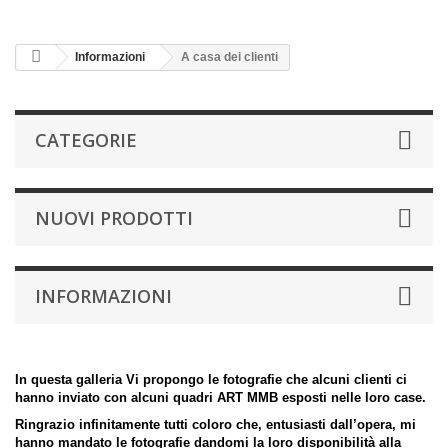
Informazioni
A casa dei clienti
CATEGORIE
NUOVI PRODOTTI
INFORMAZIONI
In questa galleria Vi propongo le fotografie che alcuni clienti ci
hanno inviato con alcuni quadri ART MMB esposti nelle loro case.
Ringrazio infinitamente tutti coloro che, entusiasti dall’opera, mi
hanno mandato le fotografie dandomi la loro disponibilità alla