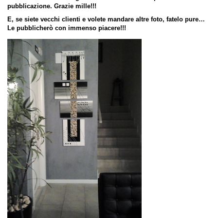
pubblicazione. Grazie mille!!!
E, se siete vecchi clienti e volete mandare altre foto, fatelo pure…
Le pubblicherò con immenso piacere!!!