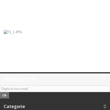
NEWSLETTER
Ok
Categorie