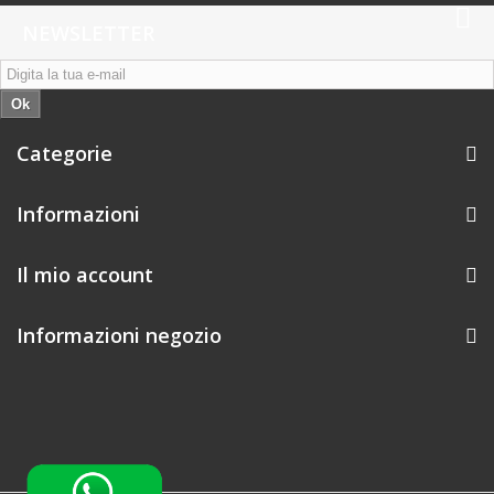
NEWSLETTER
Ok
Categorie
Informazioni
Il mio account
Informazioni negozio