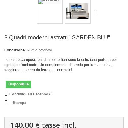
3 Quadri moderni astratti "GARDEN BLU"
Condizione:
Nuovo prodotto
Le nostre composizioni di alberi o fiori sono la soluzione perfetta per
ogni tipo d'ambiente. Un complemento di arredo per la tua cucina,
soggiorno, camera da letto e ... non solo!
Disponibile
Condividi su Facebook!
Stampa
140,00 €
tasse incl.