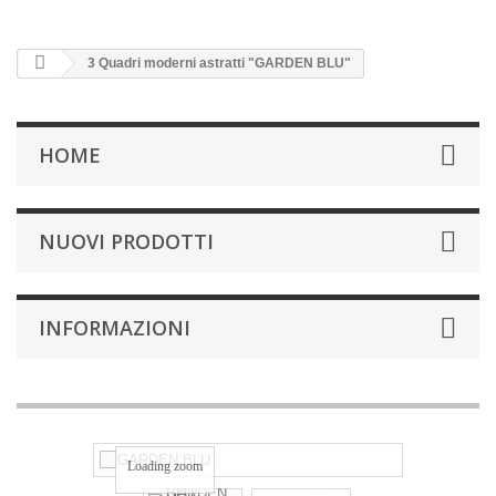
3 Quadri moderni astratti "GARDEN BLU"
HOME
NUOVI PRODOTTI
INFORMAZIONI
Loading zoom