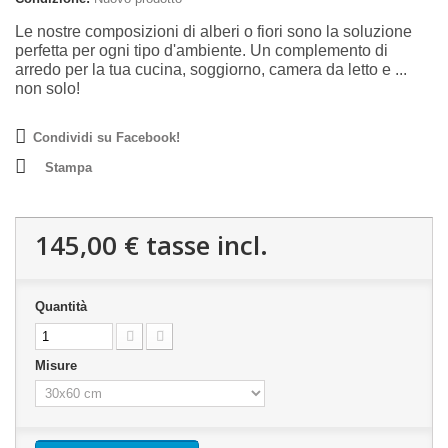
Le nostre composizioni di alberi o fiori sono la soluzione
perfetta per ogni tipo d'ambiente. Un complemento di
arredo per la tua cucina, soggiorno, camera da letto e ...
non solo!
Condividi su Facebook!
Stampa
145,00 €
tasse incl.
Quantità
Misure