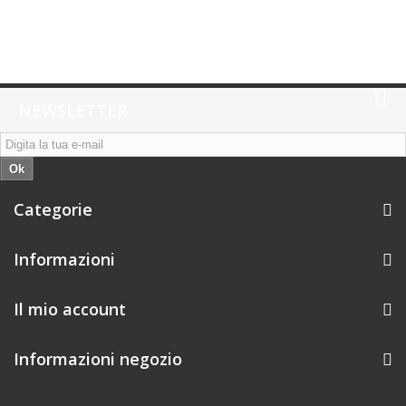
NEWSLETTER
Ok
Categorie
Informazioni
Il mio account
Informazioni negozio