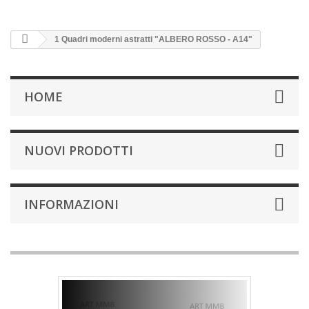
1 Quadri moderni astratti "ALBERO ROSSO - A14"
HOME
NUOVI PRODOTTI
INFORMAZIONI