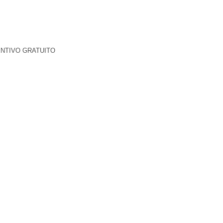
ENTIVO GRATUITO