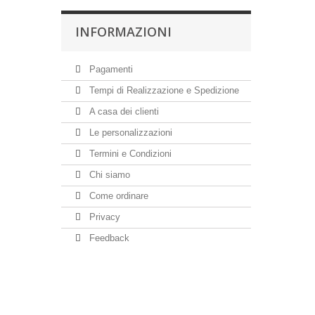
INFORMAZIONI
Pagamenti
Tempi di Realizzazione e Spedizione
A casa dei clienti
Le personalizzazioni
Termini e Condizioni
Chi siamo
Come ordinare
Privacy
Feedback