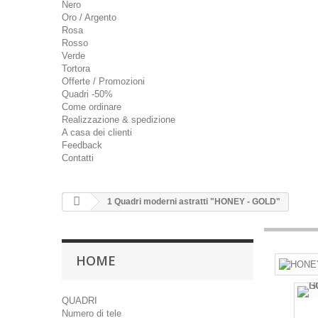
Nero
Oro / Argento
Rosa
Rosso
Verde
Tortora
Offerte / Promozioni
Quadri -50%
Come ordinare
Realizzazione & spedizione
A casa dei clienti
Feedback
Contatti
1 Quadri moderni astratti "HONEY - GOLD"
HOME
QUADRI
Numero di tele