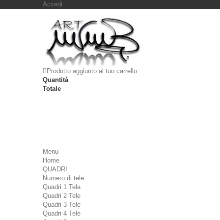
Accedi
Prodotto aggiunto al tuo carrello
Quantità
Totale
Menu
Home
QUADRI
Numero di tele
Quadri 1 Tela
Quadri 2 Tele
Quadri 3 Tele
Quadri 4 Tele