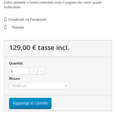
Colori attraenti e forme seducenti sono il segreto dei nostri quadri
multicolore.
Condividi su Facebook!
Stampa
129,00 €
tasse incl.
Quantità
Misure
Aggiungi al carrello