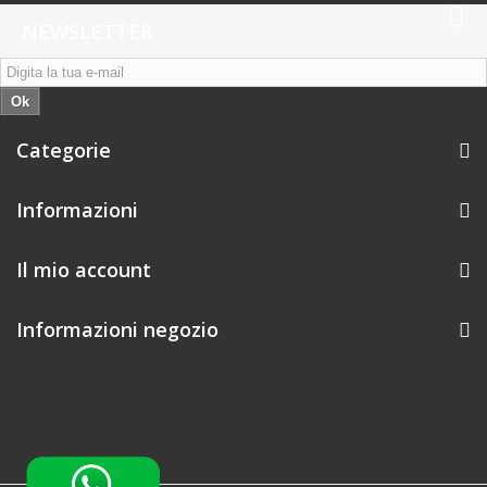
NEWSLETTER
Ok
Categorie
Informazioni
Il mio account
Informazioni negozio