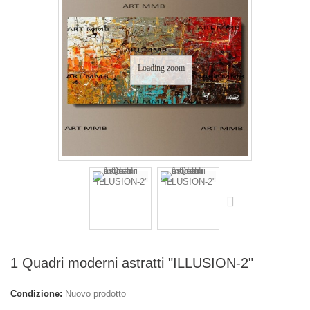
Loading zoom
1 Quadri moderni astratti "ILLUSION-2"
Condizione:
Nuovo prodotto