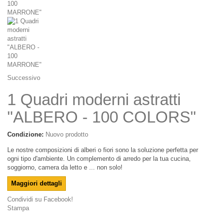
Successivo
1 Quadri moderni astratti
"ALBERO - 100 COLORS"
Condizione:
Nuovo prodotto
Le nostre composizioni di alberi o fiori sono la soluzione perfetta per
ogni tipo d'ambiente. Un complemento di arredo per la tua cucina,
soggiorno, camera da letto e ... non solo!
Maggiori dettagli
Condividi su Facebook!
Stampa