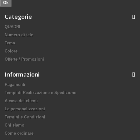
Ok
Categorie
QUADRI
Numero di tele
Tema
Colore
Offerte / Promozioni
Informazioni
Pagamenti
Tempi di Realizzazione e Spedizione
A casa dei clienti
Le personalizzazioni
Termini e Condizioni
Chi siamo
Come ordinare