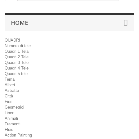
HOME
QUADRI
Numero di tele
Quadri 1 Tela
Quadri 2 Tele
Quadri 3 Tele
Quadri 4 Tele
Quadri 5 tele
Tema
Alberi
Astratto
Città
Fiori
Geometrici
Linee
Animali
Tramonti
Fluid
Action Painting