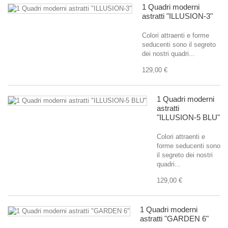
1 Quadri moderni
astratti "ILLUSION-3"
Colori attraenti e forme
seducenti sono il segreto
dei nostri quadri...
129,00 €
1 Quadri moderni
astratti
"ILLUSION-5 BLU"
Colori attraenti e
forme seducenti sono
il segreto dei nostri
quadri...
129,00 €
1 Quadri moderni
astratti "GARDEN 6"