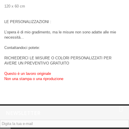
120 x 60 cm
LE PERSONALIZZAZIONI :
L’opera è di mio gradimento, ma le misure non sono adatte alle mie
necessità...
Contattandoci potete:
RICHIEDERCI LE MISURE O COLORI PERSONALIZZATI PER
AVERE UN PREVENTIVO GRATUITO
Questo è un lavoro originale
Non una stampa o una riproduzione
NEWSLETTER