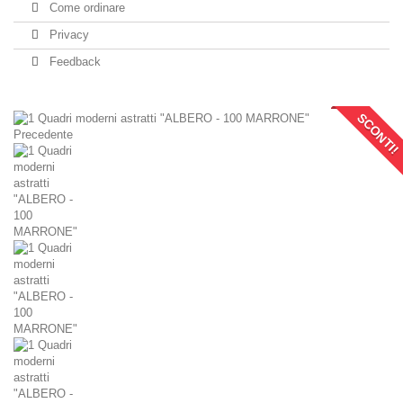
Come ordinare
Privacy
Feedback
SCONTI!
Precedente