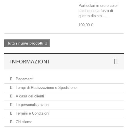
Particolari in oro e colori
caldi sono la forza di
questo dipinto.......
109,00 €
Tutti i nuovi prodotti
INFORMAZIONI
Pagamenti
Tempi di Realizzazione e Spedizione
A casa dei clienti
Le personalizzazioni
Termini e Condizioni
Chi siamo