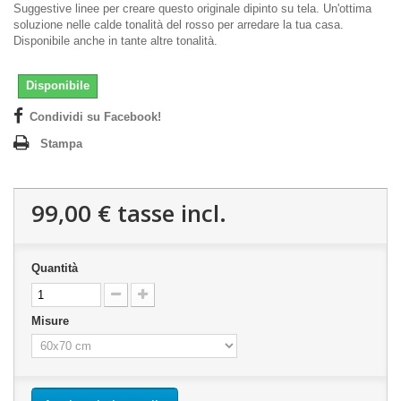
Suggestive linee per creare questo originale dipinto su tela. Un'ottima
soluzione nelle calde tonalità del rosso per arredare la tua casa.
Disponibile anche in tante altre tonalità.
Disponibile
Condividi su Facebook!
Stampa
99,00 €
tasse incl.
Quantità
Misure