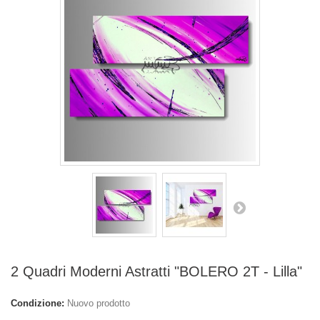
2 Quadri Moderni Astratti "BOLERO 2T - Lilla"
Condizione:
Nuovo prodotto