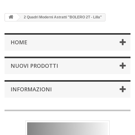
2 Quadri Moderni Astratti "BOLERO 2T - Lilla"
HOME
NUOVI PRODOTTI
INFORMAZIONI