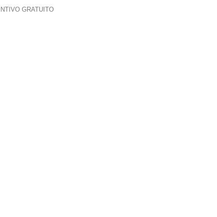
ENTIVO GRATUITO