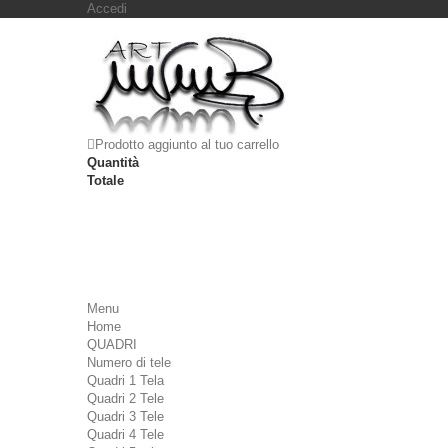
Accedi
Prodotto aggiunto al tuo carrello
Quantità
Totale
Menu
Home
QUADRI
Numero di tele
Quadri 1 Tela
Quadri 2 Tele
Quadri 3 Tele
Quadri 4 Tele