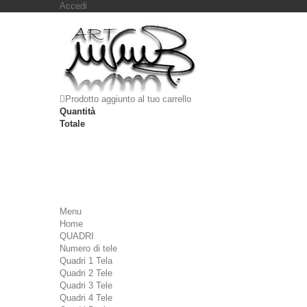
Accedi
Prodotto aggiunto al tuo carrello
Quantità
Totale
Menu
Home
QUADRI
Numero di tele
Quadri 1 Tela
Quadri 2 Tele
Quadri 3 Tele
Quadri 4 Tele