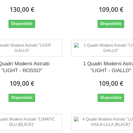
130,00 €
109,00 €
Disponibile
Disponibile
Quadri Moderni Astratti
1 Quadri Moderni Astra
"LIGHT - ROSSO"
"LIGHT - GIALLO"
109,00 €
109,00 €
Disponibile
Disponibile