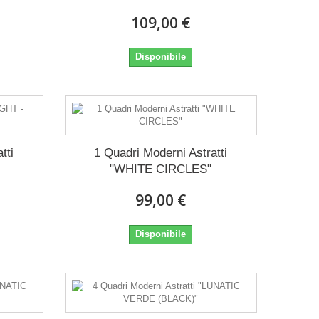
109,00 €
Disponibile
tti
1 Quadri Moderni Astratti
"WHITE CIRCLES"
99,00 €
Disponibile