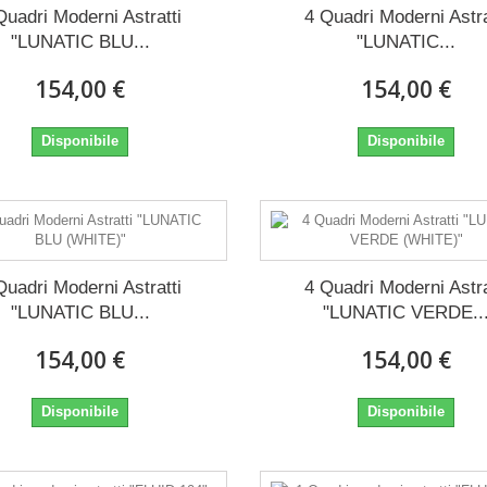
Quadri Moderni Astratti
4 Quadri Moderni Astra
"LUNATIC BLU...
"LUNATIC...
154,00 €
154,00 €
Disponibile
Disponibile
Quadri Moderni Astratti
4 Quadri Moderni Astra
"LUNATIC BLU...
"LUNATIC VERDE..
154,00 €
154,00 €
Disponibile
Disponibile