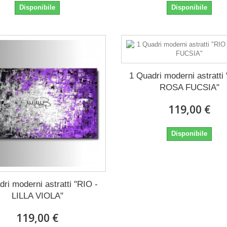
Disponibile
Disponibile
1 Quadri moderni astratti
ROSA FUCSIA"
119,00 €
Disponibile
ri moderni astratti "RIO -
LILLA VIOLA"
119,00 €