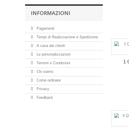
INFORMAZIONI
Pagamenti
Tempi di Realizzazione e Spedizione
A casa dei clienti
Le personalizzazioni
1 
Termini e Condizioni
Chi siamo
Come ordinare
Privacy
Feedback