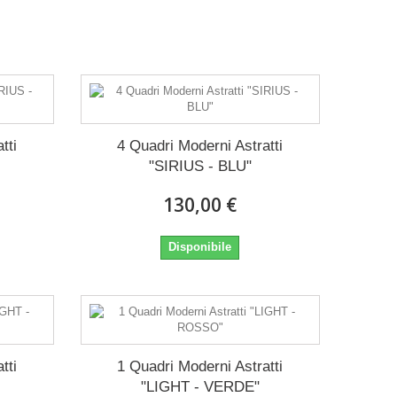
tti
4 Quadri Moderni Astratti
"SIRIUS - BLU"
130,00 €
Disponibile
tti
1 Quadri Moderni Astratti
"LIGHT - VERDE"